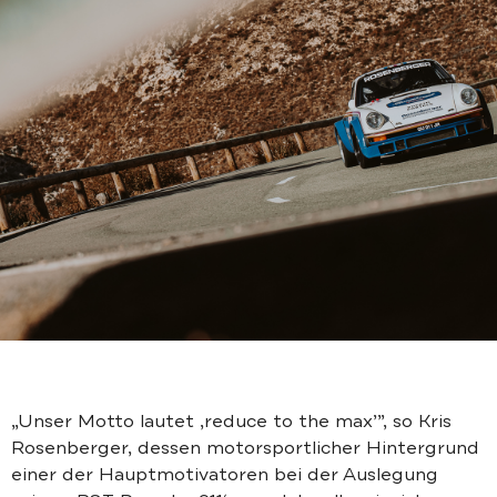
„Unser Motto lautet ‚reduce to the max’”, so Kris
Rosenberger, dessen motorsportlicher Hintergrund
einer der Hauptmotivatoren bei der Auslegung