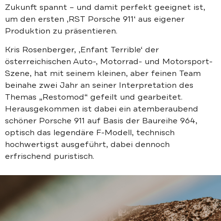
Zukunft spannt – und damit perfekt geeignet ist,
um den ersten ‚RST Porsche 911‘ aus eigener
Produktion zu präsentieren.
Kris Rosenberger, ‚Enfant Terrible‘ der
österreichischen Auto-, Motorrad- und Motorsport-
Szene, hat mit seinem kleinen, aber feinen Team
beinahe zwei Jahr an seiner Interpretation des
Themas „Restomod“ gefeilt und gearbeitet.
Herausgekommen ist dabei ein atemberaubend
schöner Porsche 911 auf Basis der Baureihe 964,
optisch das legendäre F-Modell, technisch
hochwertigst ausgeführt, dabei dennoch
erfrischend puristisch.