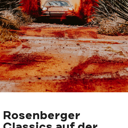
Rosenberger
Classics auf der