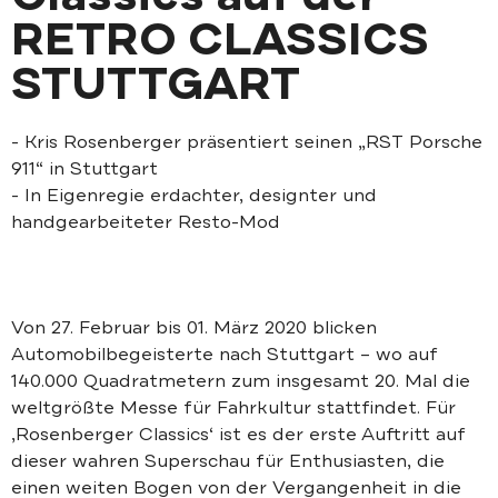
RETRO CLASSICS
STUTTGART
- Kris Rosenberger präsentiert seinen „RST Porsche
911“ in Stuttgart
- In Eigenregie erdachter, designter und
handgearbeiteter Resto-Mod
Von 27. Februar bis 01. März 2020 blicken
Automobilbegeisterte nach Stuttgart – wo auf
140.000 Quadratmetern zum insgesamt 20. Mal die
weltgrößte Messe für Fahrkultur stattfindet. Für
‚Rosenberger Classics‘ ist es der erste Auftritt auf
dieser wahren Superschau für Enthusiasten, die
einen weiten Bogen von der Vergangenheit in die