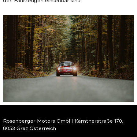
den Fahrzeugen einsehbar sind.
Rosenberger Motors GmbH Kärntnerstraße 170,
8053 Graz Österreich